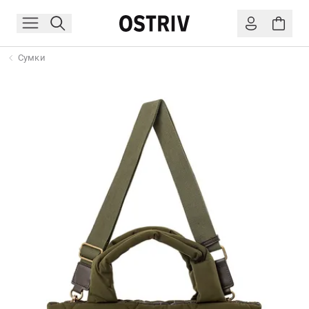
Сумки