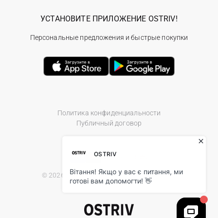
УСТАНОВИТЕ ПРИЛОЖЕНИЕ OSTRIV!
Персональные предложения и быстрые покупки
Политика конфиденциальности
Публичный договор
© 2026 Ostriv.ua Store. All Rights Reserved.