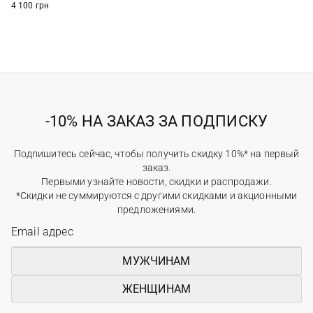
4 100 грн
-10% НА ЗАКАЗ ЗА ПОДПИСКУ
Подпишитесь сейчас, чтобы получить скидку 10%* на первый
заказ.
Первыми узнайте новости, скидки и распродажи.
*Скидки не суммируются с другими скидками и акционными
предложениями.
МУЖЧИНАМ
ЖЕНЩИНАМ