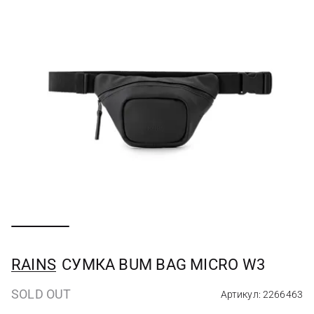
RAINS
СУМКА BUM BAG MICRO W3
SOLD OUT
Артикул: 2266463