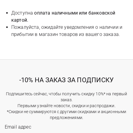
Доступна
оплата наличными или банковской
картой.
Пожалуйста, ожидайте уведомления о наличии и
прибытии в магазин товаров из вашего заказа.
-10% НА ЗАКАЗ ЗА ПОДПИСКУ
Подпишитесь сейчас, чтобы получить скидку 10%* на первый
заказ.
Первыми узнайте новости, скидки и распродажи.
*Скидки не суммируются с другими скидками и акционными
предложениями.