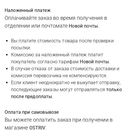
Наложенный платеж
Оплачивайте заказ во время получения в
отделении или почтомате
.
Новой почты
Вы платите стоимость товара после проверки
посылки.
Комиссию за наложенный платеж платит
покупатель согласно тарифам
Новой почты
.
В случае отказа от заказа стоимость доставки и
комиссия перевозчика не компенсируются.
Если клиент неоднократно не выкупает отправку,
последующие заказы могут отправляться
только
после предоплаты
.
Оплата при самовывозе
Вы можете оплатить заказ при получении в
магазине
.
OSTRIV