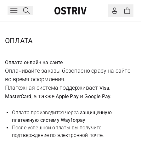
ОПЛАТА
Оплата онлайн на сайте
Оплачивайте заказы безопасно сразу на сайте
во время оформления.
Платежная система поддерживает
Visa,
, а также
и
MasterCard
Apple Pay
Google Pay.
Оплата производится через
защищенную
платежную систему Wayforpay
После успешной оплаты вы получите
подтверждение по электронной почте.