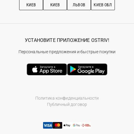
КИЕВ
КИЕВ
ЛЬВОВ
КИЕВ ОБЛ
УСТАНОВИТЕ ПРИЛОЖЕНИЕ OSTRIV!
Персональные предложения и быстрые покупки
Политика конфиденциальности
Публичный договор