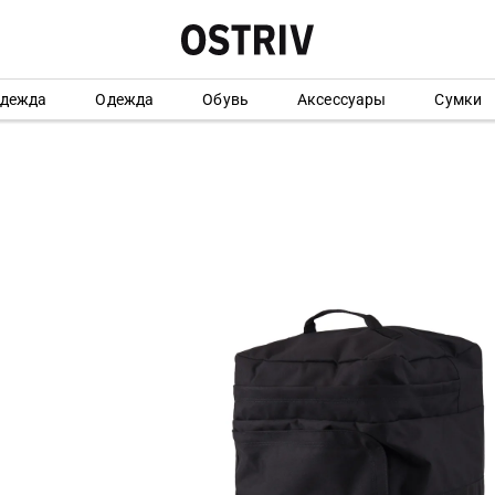
одежда
Одежда
Обувь
Аксессуары
Сумки