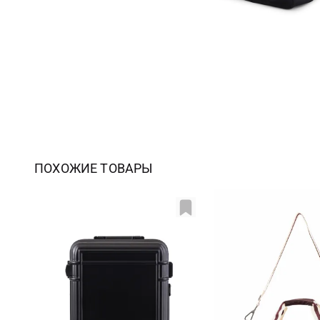
ПОХОЖИЕ ТОВАРЫ