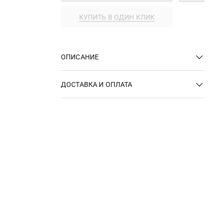
КУПИТЬ В ОДИН КЛИК
ОПИСАНИЕ
ДОСТАВКА И ОПЛАТА