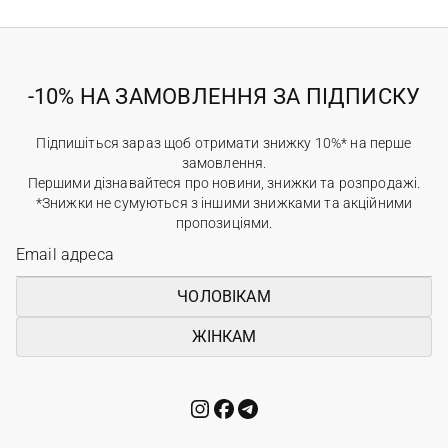
-10% НА ЗАМОВЛЕННЯ ЗА ПІДПИСКУ
Підпишіться зараз щоб отримати знижку 10%* на перше
замовлення.
Першими дізнавайтеся про новини, знижки та розпродажі.
*Знижки не сумуються з іншими знижками та акційними
пропозиціями.
ЧОЛОВІКАМ
ЖІНКАМ