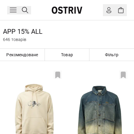
APP 15% ALL
646 товарів
Рекомендоване
Товар
Фільтр