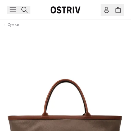
Сумки