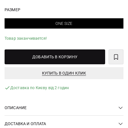
РАЗМЕР
ONE SIZE
Товар заканчивается!
ДОБАВИТЬ В КОРЗИНУ
КУПИТЬ В ОДИН КЛИК
Доставка по Києву від 2 годин
ОПИСАНИЕ
ДОСТАВКА И ОПЛАТА