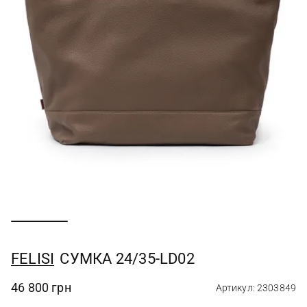
FELISI
СУМКА 24/35-LD02
46 800 грн
Артикул: 2303849