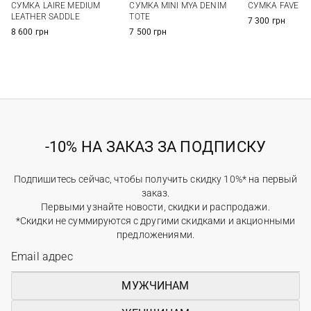
СУМКА LAIRE MEDIUM
СУМКА MINI MYA DENIM
СУМКА FAVE
LEATHER SADDLE
TOTE
7 300 грн
8 600 грн
7 500 грн
-10% НА ЗАКАЗ ЗА ПОДПИСКУ
Подпишитесь сейчас, чтобы получить скидку 10%* на первый
заказ.
Первыми узнайте новости, скидки и распродажи.
*Скидки не суммируются с другими скидками и акционными
предложениями.
МУЖЧИНАМ