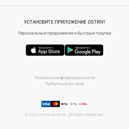
УСТАНОВИТЕ ПРИЛОЖЕНИЕ OSTRIV!
Персональные предложения и быстрые покупки
Политика конфиденциальности
Публичный договор
© 2026 Ostriv.ua Store. All Rights Reserved.