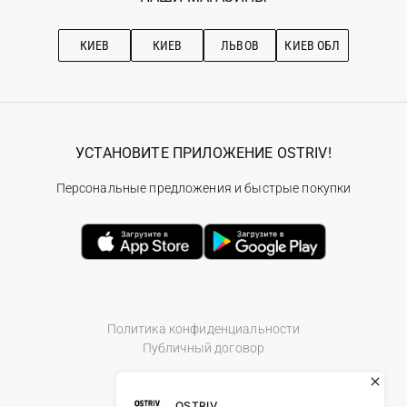
Про OSTRIV
Подписка на новости
Рекомендации по уходу
КИЕВ
КИЕВ
ЛЬВОВ
КИЕВ ОБЛ
УСТАНОВИТЕ ПРИЛОЖЕНИЕ OSTRIV!
Персональные предложения и быстрые покупки
Политика конфиденциальности
Публичный договор