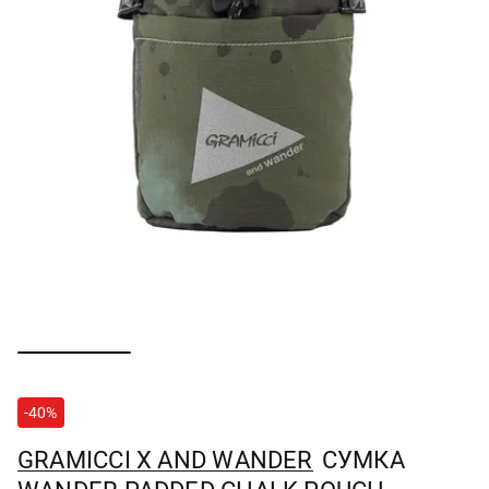
-40%
GRAMICCI X AND WANDER
СУМКА