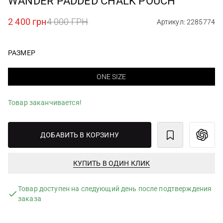
WANDER PADDED CHALK POUCH
2 400 грн
4 000 ГРН
Артикул: 2285774
РАЗМЕР
ONE SIZE
Товар заканчивается!
ДОБАВИТЬ В КОРЗИНУ
КУПИТЬ В ОДИН КЛИК
Товар доступен на следующий день после подтверждения
заказа