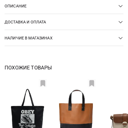
ОПИСАНИЕ
ДОСТАВКА И ОПЛАТА
НАЛИЧИЕ В МАГАЗИНАХ
ПОХОЖИЕ ТОВАРЫ