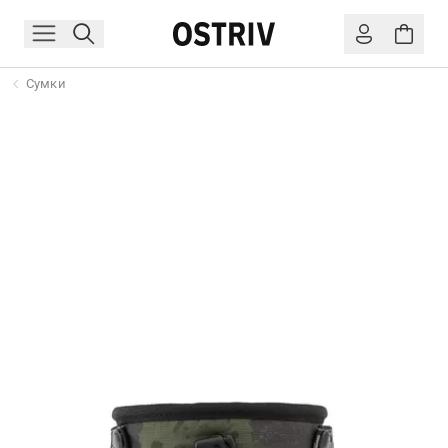
Сумки