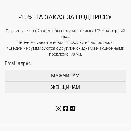
-10% НА ЗАКАЗ ЗА ПОДПИСКУ
Подпишитесь сейчас, чтобы получить скидку 10%* на первый
заказ.
Первыми узнайте новости, скидки и распродажи.
*Скидки не суммируются с другими скидками и акционными
предложениями.
МУЖЧИНАМ
ЖЕНЩИНАМ