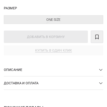
РАЗМЕР
ONE SIZE
ДОБАВИТЬ В КОРЗИНУ
КУПИТЬ В ОДИН КЛИК
ОПИСАНИЕ
ДОСТАВКА И ОПЛАТА