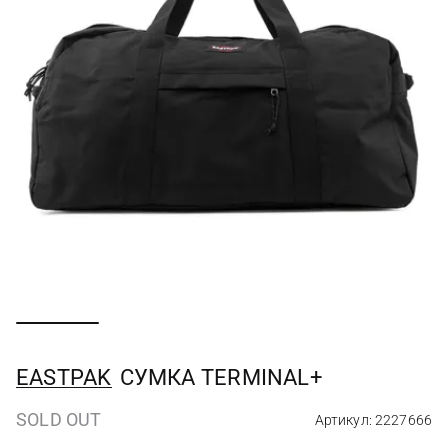
EASTPAK
СУМКА TERMINAL+
SOLD OUT
Артикул: 2227666