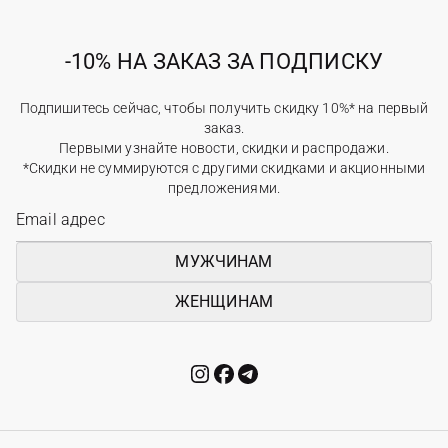
-10% НА ЗАКАЗ ЗА ПОДПИСКУ
Подпишитесь сейчас, чтобы получить скидку 10%* на первый
заказ.
Первыми узнайте новости, скидки и распродажи.
*Скидки не суммируются с другими скидками и акционными
предложениями.
МУЖЧИНАМ
ЖЕНЩИНАМ