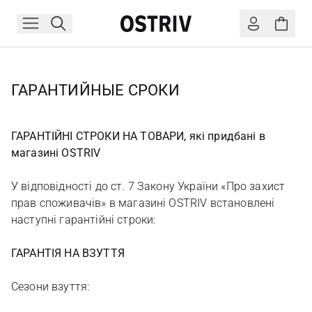
ГАРАНТИЙНЫЕ СРОКИ
ГАРАНТІЙНІ СТРОКИ НА ТОВАРИ, які придбані в
магазині OSTRIV
У відповідності до ст. 7 Закону України «Про захист
прав споживачів» в магазині OSTRIV встановлені
наступні гарантійні строки:
ГАРАНТІЯ НА ВЗУТТЯ
Сезони взуття: