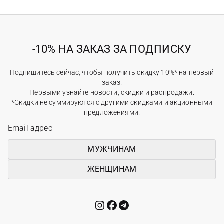
-10% НА ЗАКАЗ ЗА ПОДПИСКУ
Подпишитесь сейчас, чтобы получить скидку 10%* на первый
заказ.
Первыми узнайте новости, скидки и распродажи.
*Скидки не суммируются с другими скидками и акционными
предложениями.
МУЖЧИНАМ
ЖЕНЩИНАМ