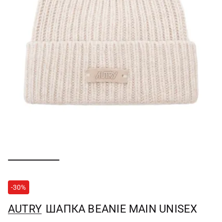
-30%
AUTRY
ШАПКА BEANIE MAIN UNISEX