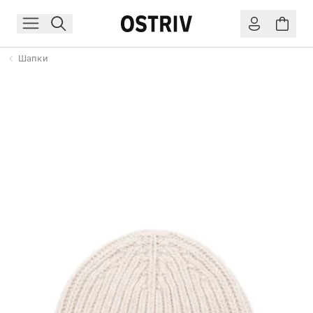
Шапки