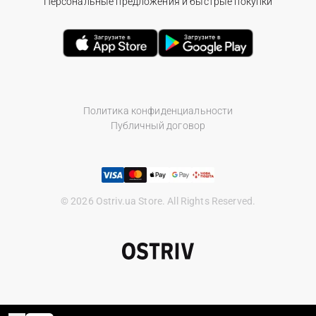
Персональные предложения и быстрые покупки
Политика конфиденциальности
Публичный договор
© 2026 Ostriv.ua Store. All Rights Reserved.