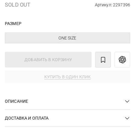
SOLD OUT
Артикул: 2297396
РАЗМЕР
ONE SIZE
ДОБАВИТЬ В КОРЗИНУ
КУПИТЬ В ОДИН КЛИК
ОПИСАНИЕ
ДОСТАВКА И ОПЛАТА