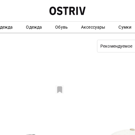
одежда
Одежда
Обувь
Аксессуары
Сумки
Рекомендуемое