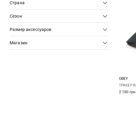
Страна
Сезон
Размер аксессуаров
Магазин
OBEY
ТРАКЕР 
2 100 грн