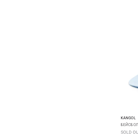
KANGOL
БЕЙСБОЛ
SOLD O