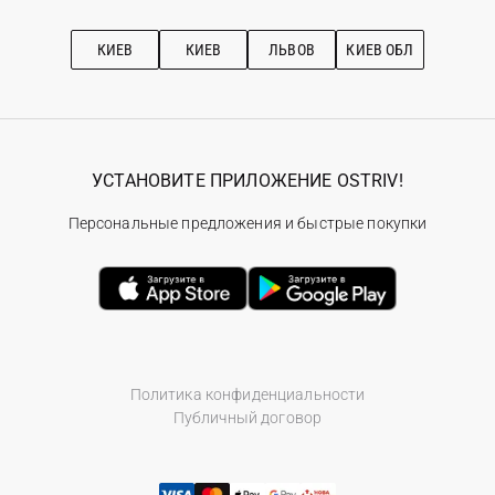
Про OSTRIV
Подписка на новости
Рекомендации по уходу
КИЕВ
КИЕВ
ЛЬВОВ
КИЕВ ОБЛ
УСТАНОВИТЕ ПРИЛОЖЕНИЕ OSTRIV!
Персональные предложения и быстрые покупки
Политика конфиденциальности
Публичный договор