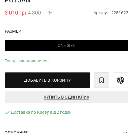
POTSAN
3 010 грн
4 300 ГРН
Артикул: 2281623
РАЗМЕР
ONE SIZE
Товар заканчивается!
ДОБАВИТЬ В КОРЗИНУ
КУПИТЬ В ОДИН КЛИК
Доставка по Києву від 2 годин
ОПИСАНИЕ