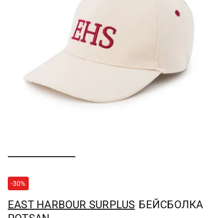
-30%
EAST HARBOUR SURPLUS
БЕЙСБОЛКА