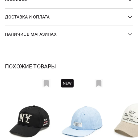
ДОСТАВКА И ОПЛАТА
НАЛИЧИЕ В МАГАЗИНАХ
ПОХОЖИЕ ТОВАРЫ