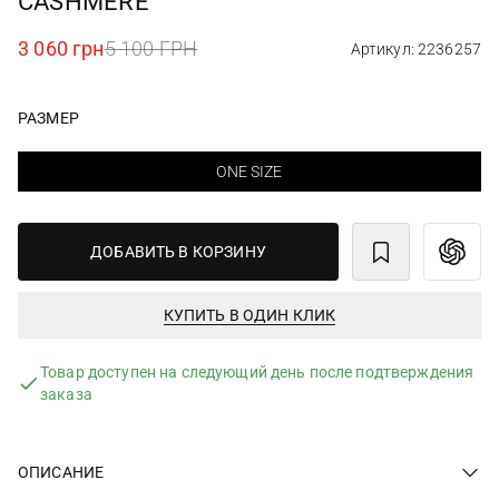
CASHMERE
3 060 грн
5 100 ГРН
Артикул: 2236257
РАЗМЕР
ONE SIZE
ДОБАВИТЬ В КОРЗИНУ
КУПИТЬ В ОДИН КЛИК
Товар доступен на следующий день после подтверждения
заказа
ОПИСАНИЕ