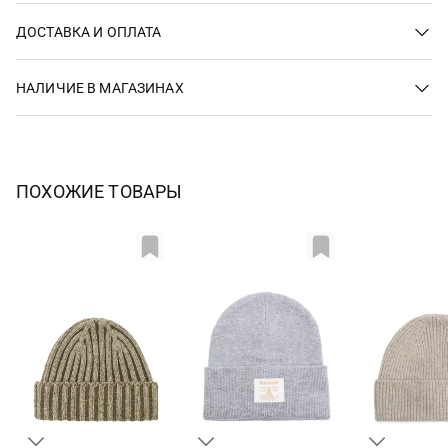
ДОСТАВКА И ОПЛАТА
НАЛИЧИЕ В МАГАЗИНАХ
ПОХОЖИЕ ТОВАРЫ