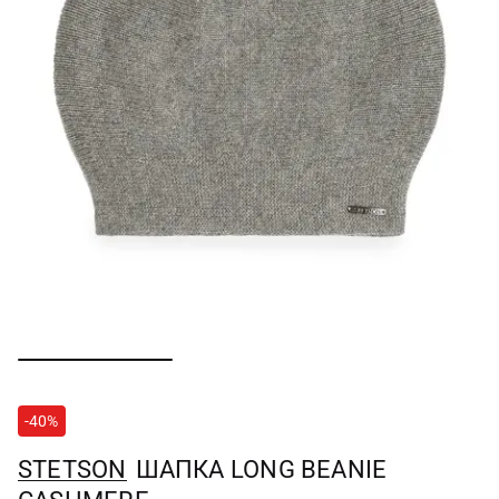
-40%
STETSON
ШАПКА LONG BEANIE