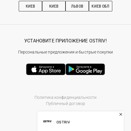
Рекомендации по уходу
КИЕВ
КИЕВ
ЛЬВОВ
КИЕВ ОБЛ
УСТАНОВИТЕ ПРИЛОЖЕНИЕ OSTRIV!
Персональные предложения и быстрые покупки
Политика конфиденциальности
Публичный договор