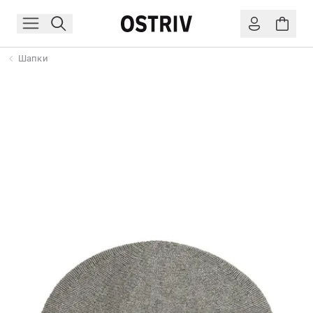
Шапки