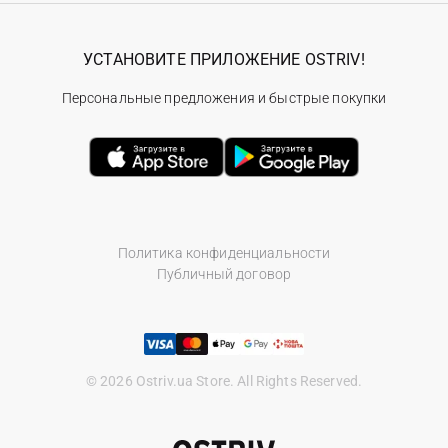
УСТАНОВИТЕ ПРИЛОЖЕНИЕ OSTRIV!
Персональные предложения и быстрые покупки
Политика конфиденциальности
Публичный договор
© 2026 Ostriv.ua Store. All Rights Reserved.