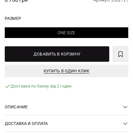
Артикул: 2362721
РАЗМЕР
ONE SIZE
ДОБАВИТЬ В КОРЗИНУ
КУПИТЬ В ОДИН КЛИК
Доставка по Києву від 2 годин
ОПИСАНИЕ
ДОСТАВКА И ОПЛАТА