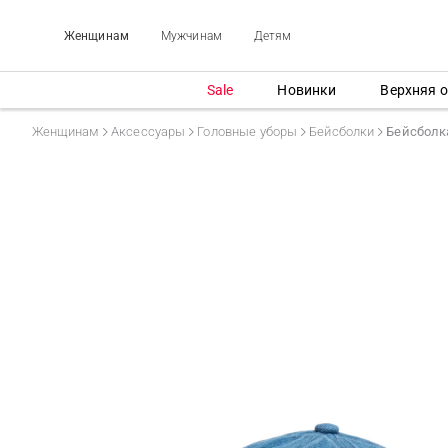
Женщинам
Мужчинам
Детям
Sale
Новинки
Верхняя 
Женщинам
Аксессуары
Головные уборы
Бейсболки
Бейсболк