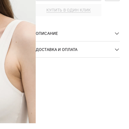
КУПИТЬ В ОДИН КЛИК
ОПИСАНИЕ
ДОСТАВКА И ОПЛАТА