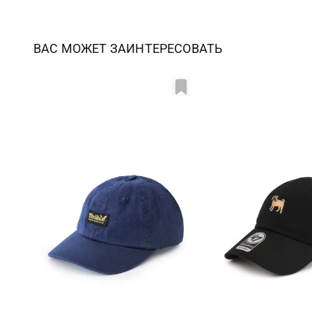
ВАС МОЖЕТ ЗАИНТЕРЕСОВАТЬ