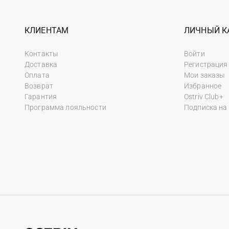
КЛИЕНТАМ
ЛИЧНЫЙ К
Контакты
Войти
Доставка
Регистрация
Оплата
Мои заказы
Возврат
Избранное
Гарантия
Ostriv Club+
Программа лояльности
Подписка на