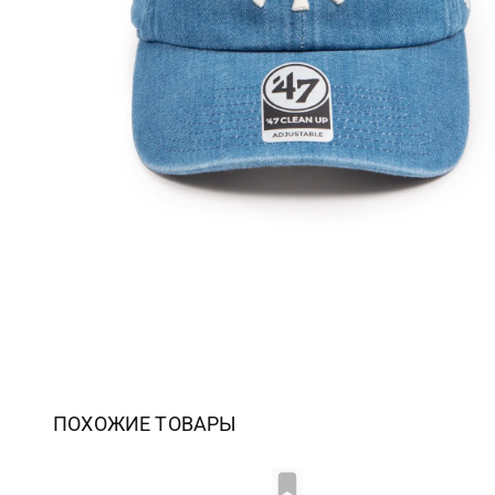
ПОХОЖИЕ ТОВАРЫ