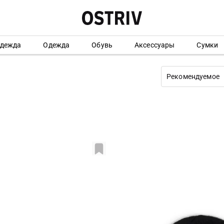
одежда
Одежда
Обувь
Аксессуары
Сумки
Рекомендуемое