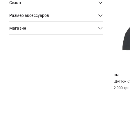
Сезон
Размер аксессуаров
Магазин
ON
ШАПКА C
2 900 грн