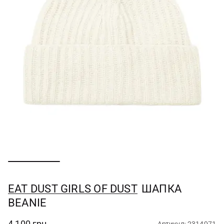
EAT DUST GIRLS OF DUST
ШАПКА
BEANIE
4 100 грн