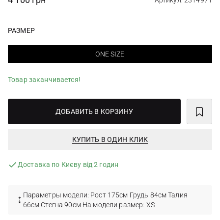
Артикул: 2314971
РАЗМЕР
ONE SIZE
Товар заканчивается!
ДОБАВИТЬ В КОРЗИНУ
КУПИТЬ В ОДИН КЛИК
Доставка по Києву від 2 годин
Параметры модели: Рост 175см Грудь 84см Талия
66см Стегна 90см На модели размер: XS