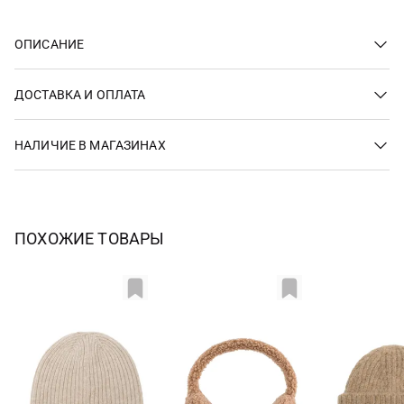
ОПИСАНИЕ
ДОСТАВКА И ОПЛАТА
НАЛИЧИЕ В МАГАЗИНАХ
ПОХОЖИЕ ТОВАРЫ