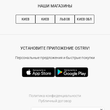
Избранное
Наши магазини
НАШИ МАГАЗИНЫ
Ostriv Club+
Про OSTRIV
Подписка на новости
Рекомендации по уходу
КИЕВ
КИЕВ
ЛЬВОВ
КИЕВ ОБЛ
УСТАНОВИТЕ ПРИЛОЖЕНИЕ OSTRIV!
Персональные предложения и быстрые покупки
Политика конфиденциальности
Публичный договор