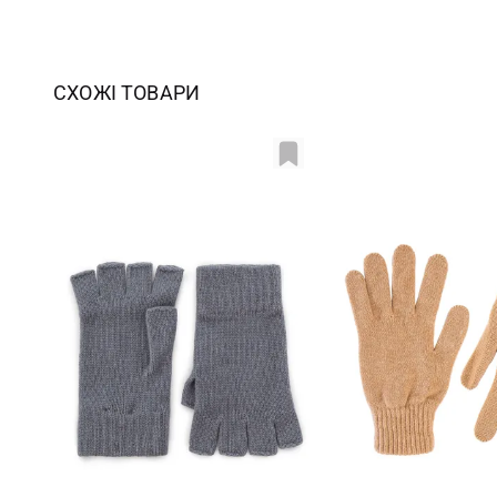
СХОЖІ ТОВАРИ