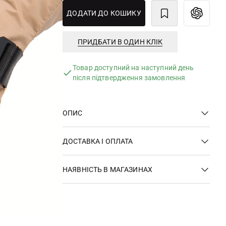
ДОДАТИ ДО КОШИКУ
ПРИДБАТИ В ОДИН КЛІК
Товар доступний на наступний день
після підтвердження замовлення
ОПИС
ДОСТАВКА І ОПЛАТА
НАЯВНІСТЬ В МАГАЗИНАХ