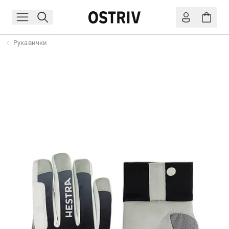
Рукавички