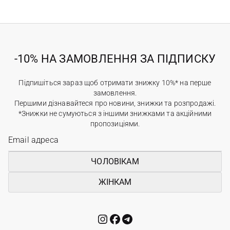
-10% НА ЗАМОВЛЕННЯ ЗА ПІДПИСКУ
Підпишіться зараз щоб отримати знижку 10%* на перше
замовлення.
Першими дізнавайтеся про новини, знижки та розпродажі.
*Знижки не сумуються з іншими знижками та акційними
пропозиціями.
ЧОЛОВІКАМ
ЖІНКАМ