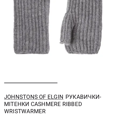
JOHNSTONS OF ELGIN
РУКАВИЧКИ-
МІТЕНКИ CASHMERE RIBBED
WRISTWARMER