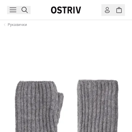
Рукавички