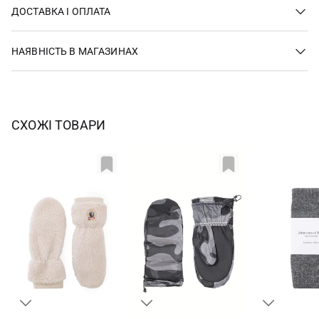
ДОСТАВКА І ОПЛАТА
НАЯВНІСТЬ В МАГАЗИНАХ
СХОЖІ ТОВАРИ