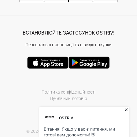
ВСТАНОВЛЮЙТЕ ЗАСТОСУНОК OSTRIV!
Персональні пропозиції та швидкі покупки
Політика конфіденційності
Публічний договір
© 2026 Ostriv.ua Store. All Rights Reserved.