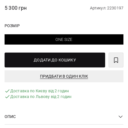
5 300 грн
Артикул: 2230197
РОЗМІР
ONE SIZE
ДОДАТИ ДО КОШИКУ
ПРИДБАТИ В ОДИН КЛІК
Доставка по Києву від 2 годин
Доставка по Львову від 2 годин
ОПИС