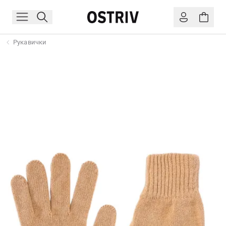
Рукавички