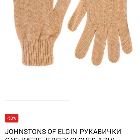
-50%
JOHNSTONS OF ELGIN
РУКАВИЧКИ