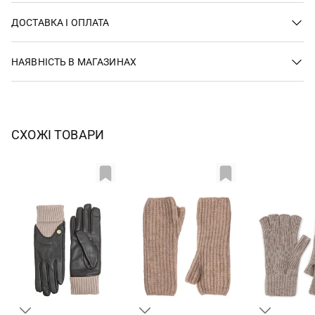
ДОСТАВКА І ОПЛАТА
НАЯВНІСТЬ В МАГАЗИНАХ
СХОЖІ ТОВАРИ