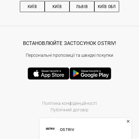
Рекомендації з догляду
КИЇВ
КИЇВ
ЛЬВІВ
КИЇВ ОБЛ
ВСТАНОВЛЮЙТЕ ЗАСТОСУНОК OSTRIV!
Персональні пропозиції та швидкі покупки
Політика конфіденційності
Публічний договір