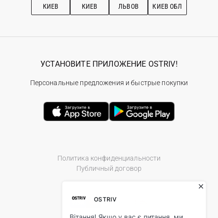
КИЕВ
КИЕВ
ЛЬВОВ
КИЕВ ОБЛ
УСТАНОВИТЕ ПРИЛОЖЕНИЕ OSTRIV!
Персональные предложения и быстрые покупки
Политика конфиденциальности
Публичный договор