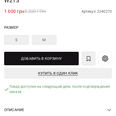
W2T3
1 600 грн
3 200 ГРН
Артикул: 2240270
РАЗМЕР
S
M
ДОБАВИТЬ В КОРЗИНУ
КУПИТЬ В ОДИН КЛИК
Товар доступен на следующий день после подтверждения
заказа
ОПИСАНИЕ