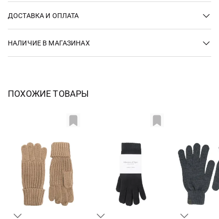
ДОСТАВКА И ОПЛАТА
НАЛИЧИЕ В МАГАЗИНАХ
ПОХОЖИЕ ТОВАРЫ