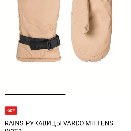
-50%
RAINS
РУКАВИЦЫ VARDO MITTENS