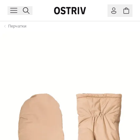
Перчатки