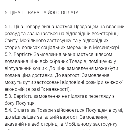
5. ЦІНА ТОВАРУ ТА ЙОГО ОПЛАТА
5.1. Ціна Товару визначається Продавцем на власний
розсуд та зазначається на відповідній веб-сторінці
Сайту, Мобільного застосунку та у відповідних
сториз, дописах соціальних мереж чи в Месенджері.
5.2. Вартість Замовлення визначається шляхом
додавання ціни всіх обраних Товарів, поміщених у
віртуальний кошик. До ціни замовлення може бути
додана ціна доставки. До вартості Замовлення
можуть бути застосовані відповідні розміри знижок/
економій (в разі їх наявності).
5.3. Вартість замовлення не підлягає перегляду з
боку Покупця.
5.4. Сплата за Товари здійснюється Покупцем в сумі,
що відповідає загальній вартості Замовлення,
вказаній на веб-сторінці, в Мобільному застосунку