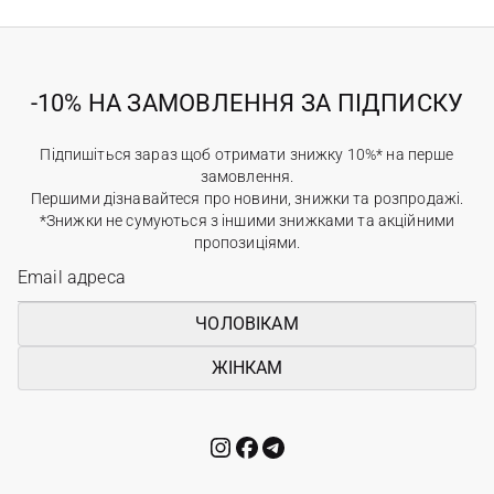
-10% НА ЗАМОВЛЕННЯ ЗА ПІДПИСКУ
Підпишіться зараз щоб отримати знижку 10%* на перше
замовлення.
Першими дізнавайтеся про новини, знижки та розпродажі.
*Знижки не сумуються з іншими знижками та акційними
пропозиціями.
ЧОЛОВІКАМ
ЖІНКАМ