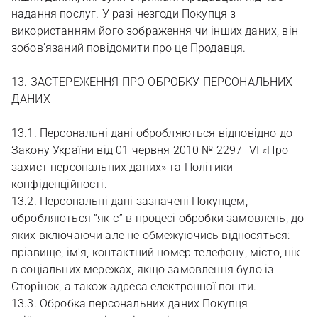
надання послуг. У разі незгоди Покупця з
використанням його зображення чи інших даних, він
зобов'язаний повідомити про це Продавця.
13. ЗАСТЕРЕЖЕННЯ ПРО ОБРОБКУ ПЕРСОНАЛЬНИХ
ДАНИХ
13.1. Персональні дані обробляються відповідно до
Закону України від 01 червня 2010 № 2297- VI «Про
захист персональних даних» та Політики
конфіденційності.
13.2. Персональні дані зазначені Покупцем,
обробляються “як є” в процесі обробки замовлень, до
яких включаючи але не обмежуючись відносяться:
прізвище, ім'я, контактний номер телефону, місто, нік
в соціальних мережах, якщо замовлення було із
Сторінок, а також адреса електронної пошти.
13.3. Обробка персональних даних Покупця