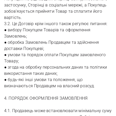
застосунку, Сторінці в соціальні мережі, а Покупець
зобов’язується прийняти Товар та сплатити його
вартість.
3.2. Це Договір крім іншого також регулює питання:
● вибору Покупцем Товарів та оформлення
Замовлень;
● обробка Замовлень Продавцем та здійснення
доставки Покупцеві;
● умови та порядок оплати Покупцем замовленого
Товару;
● згода на обробку персональних даних та політики
використання таких даних;
● будь-які інші умови та положення, що
визначаються Продавцем на власний розсуд.
4. ПОРЯДОК ОФОРМЛЕННЯ ЗАМОВЛЕННЯ
4.1. Продавець може встановлювати мінімальну суму