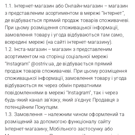
1.1. Інтернет-магазин або Онлайн-магазин – магазин
з представленим асортиментом в мережі “Інтернет”,
де відбувається прямий продаж товарів споживачеві.
При цьому розміщення споживацької інформації,
замовлення товару і угода відбуваються там само,
всередині мережі (на сайті інтернет-магазину).
1.2. Інста-магазин – магазин з представленим
асортиментом на сторінці соціальної мережі
“Instagram” @ostriv.ua, де відбувається прямий
продаж товарів споживачеві. При цьому розміщення
споживацької інформації, замовлення товару і угода
відбуваються як через обмін приватними
повідомленнями в мережі “Instagram”, так і через
будь-який канал зв’язку, який з'єднує Продавця з
потенційним Покупцем.
1.3. Замовлення – належним чином оформлений та
розміщений за допомогою функціоналу сайту
Інтернет-магазину, Мобільного застосунку або