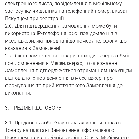
електронного листа, повідомлення в Мобільному
застосунку чи дзвінка на телефонний номер, вказані
Покупцем при реєстрації.
2.6. Для підтвердження замовлення може бути
використана ІР-телефонія або повідомлення в
месенджери, які приєднані до номеру телефону, що
вказаний в Замовленні.
2.7. Якщо замовлення Товару проходить через обмін
повідомленнями в Месенджерах, то одержання
Замовлення підтверджується отриманням Покупцем
відповідного повідомлення в месенджері про
формування та прийняття такого Замовлення до
виконання.
3. ПРЕДМЕТ ДОГОВОРУ
3.1. Продавець зобов’язується здійснити продаж
Товару на підставі Замовлення, оформленого
Покупцем на відповідній сторінці Сайту, Мобільного