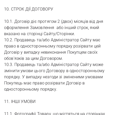
10. СТРОК ДІЇ ДОГОВОРУ
10.1. Договір діє протягом 2 (двох) місяців від дня
оформлення Замовлення або інший строк, який
вказано на сторінці Сайту/Сторінки.
10.2. Продавець та/або Адміністратор Сайту має
право в односторонньому порядку розірвати цей
Договір у випадку невиконання Покупцем своїх
обов'язків за цим Договором.
10.3. Продавець та/або Адміністратор Сайту може
змінити умови цього Договору в односторонньому
порядку. У випадку незгоди зі зміненими умовами
Покупець має право розірвати Договір в
односторонньому порядку.
11. ІНШІ УМОВИ
11.1. Фотографії Товару, що містяться на сторінках