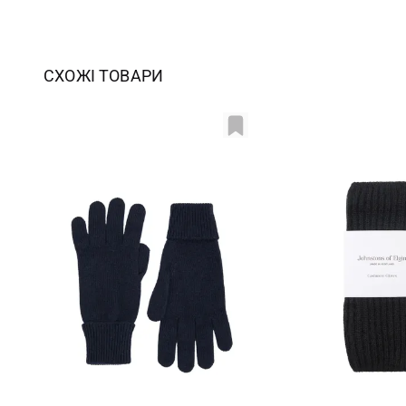
СХОЖІ ТОВАРИ