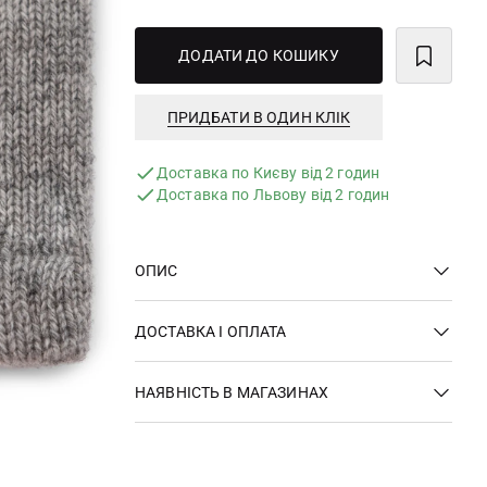
ДОДАТИ ДО КОШИКУ
ПРИДБАТИ В ОДИН КЛІК
Доставка по Києву від 2 годин
Доставка по Львову від 2 годин
ОПИС
ДОСТАВКА І ОПЛАТА
НАЯВНІСТЬ В МАГАЗИНАХ