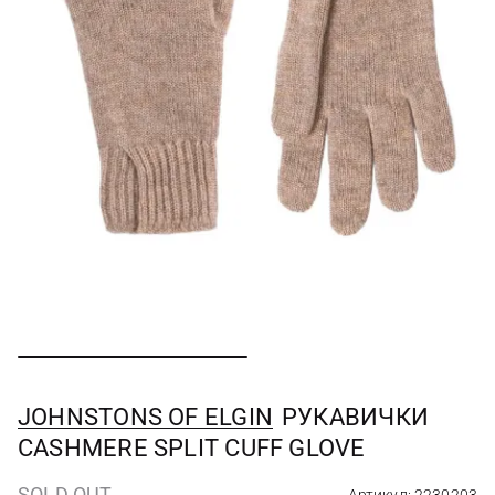
JOHNSTONS OF ELGIN
РУКАВИЧКИ
CASHMERE SPLIT CUFF GLOVE
SOLD OUT