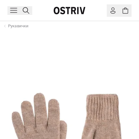
Рукавички