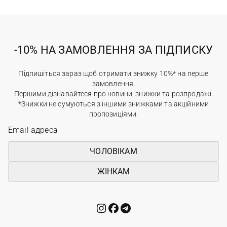
-10% НА ЗАМОВЛЕННЯ ЗА ПІДПИСКУ
Підпишіться зараз щоб отримати знижку 10%* на перше
замовлення.
Першими дізнавайтеся про новини, знижки та розпродажі.
*Знижки не сумуються з іншими знижками та акційними
пропозиціями.
ЧОЛОВІКАМ
ЖІНКАМ