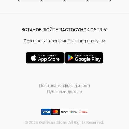
ВСТАНОВЛЮЙТЕ ЗАСТОСУНОК OSTRIV!
Персональні пропозиції та швидкі покупки
Політика конфіденційності
Публічний договір
© 2026 Ostriv.ua Store. All Rights Reserved.