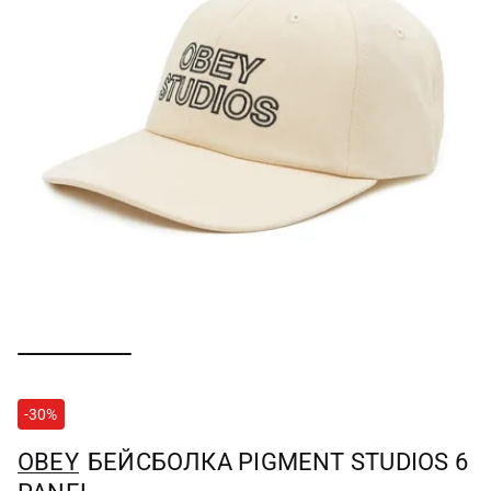
-30%
OBEY
БЕЙСБОЛКА PIGMENT STUDIOS 6