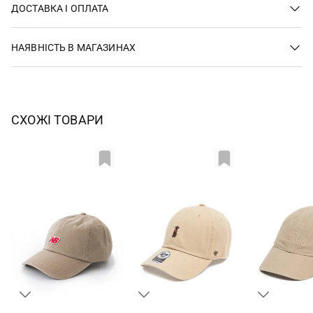
ДОСТАВКА І ОПЛАТА
НАЯВНІСТЬ В МАГАЗИНАХ
СХОЖІ ТОВАРИ