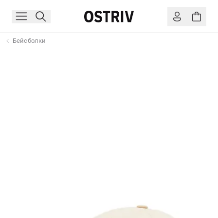
Бейсболки