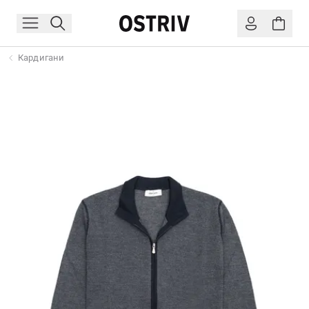
Кардигани