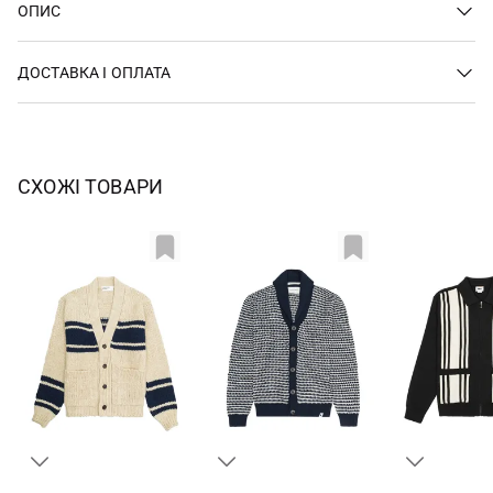
ОПИС
ДОСТАВКА І ОПЛАТА
СХОЖІ ТОВАРИ