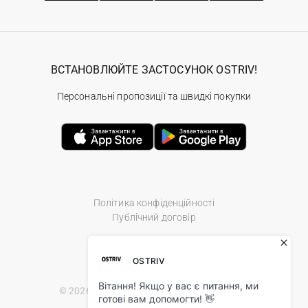
ВСТАНОВЛЮЙТЕ ЗАСТОСУНОК OSTRIV!
Персональні пропозиції та швидкі покупки
Політика конфіденційності
Публічний договір
© 2026 Ostriv.ua Store. All Rights Reserved.