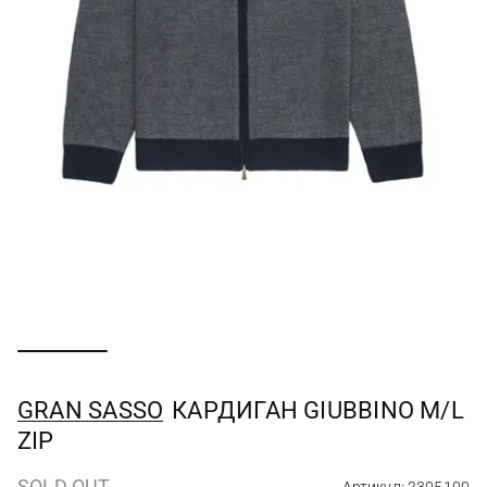
GRAN SASSO
КАРДИГАН GIUBBINO M/L
ZIP
SOLD OUT