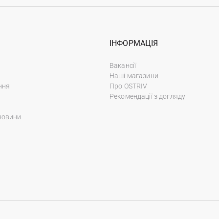
ІНФОРМАЦІЯ
Вакансії
Наші магазини
ння
Про OSTRIV
Рекомендації з догляду
новини