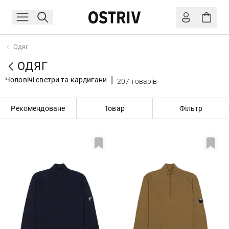
Одяг
ОДЯГ
Чоловічі светри та кардигани
207 товарів
Рекомендоване
Товар
Фільтр