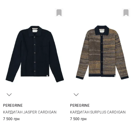
PEREGRINE
PEREGRINE
S
M
L
XL
S
M
L
XL
КАРДИГАН JASPER CARDIGAN
КАРДИГАН SURPLUS CARDIGAN
7 500 грн
7 500 грн