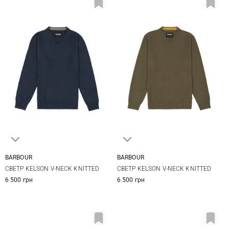
BARBOUR
BARBOUR
M
L
XL
M
L
XL
XXL
СВЕТР KELSON V-NECK KNITTED
СВЕТР KELSON V-NECK KNITTED
6 500 грн
6 500 грн