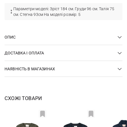
Параметри моделі: Зріст 184 см. Груди 96 см. Талія 75
см. Стегна 93см На моделі розмір: 5
ОПИС
ДОСТАВКА І ОПЛАТА
НАЯВНІСТЬ В МАГАЗИНАХ
СХОЖІ ТОВАРИ