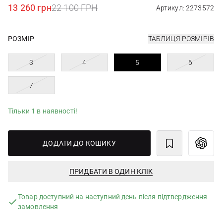
13 260 грн
22 100 ГРН
Артикул: 2273572
РОЗМІР
ТАБЛИЦЯ РОЗМІРІВ
3
4
5
6
7
Тільки 1 в наявності!
ДОДАТИ ДО КОШИКУ
ПРИДБАТИ В ОДИН КЛІК
Товар доступний на наступний день після підтвердження
замовлення