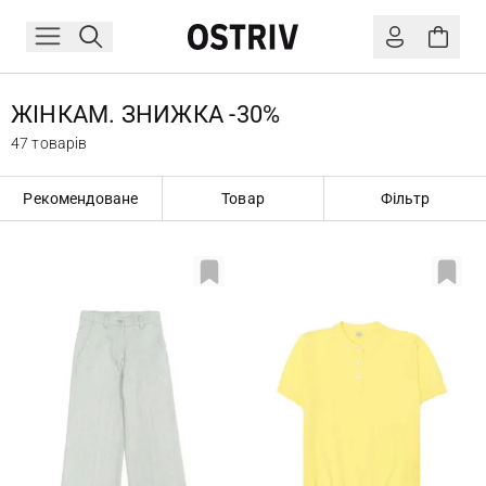
ЖІНКАМ. ЗНИЖКА -30%
47 товарів
Рекомендоване
Товар
Фільтр