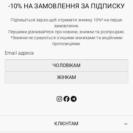
-10% НА ЗАМОВЛЕННЯ ЗА ПІДПИСКУ
Підпишіться зараз щоб отримати знижку 10%* на перше
замовлення.
Першими дізнавайтеся про новини, знижки та розпродажі.
*Знижки не сумуються з іншими знижками та акційними
пропозиціями.
ЧОЛОВІКАМ
ЖІНКАМ
КЛІЄНТАМ