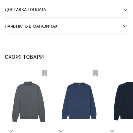
ДОСТАВКА І ОПЛАТА
НАЯВНІСТЬ В МАГАЗИНАХ
СХОЖІ ТОВАРИ