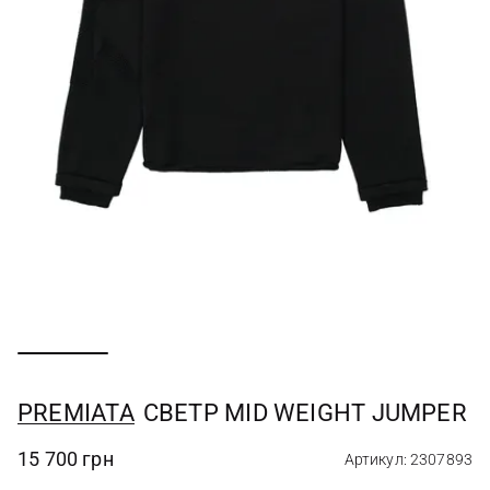
PREMIATA
СВЕТР MID WEIGHT JUMPER
15 700 грн
Артикул: 2307893