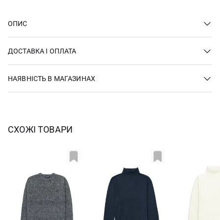
ОПИС
ДОСТАВКА І ОПЛАТА
НАЯВНІСТЬ В МАГАЗИНАХ
СХОЖІ ТОВАРИ