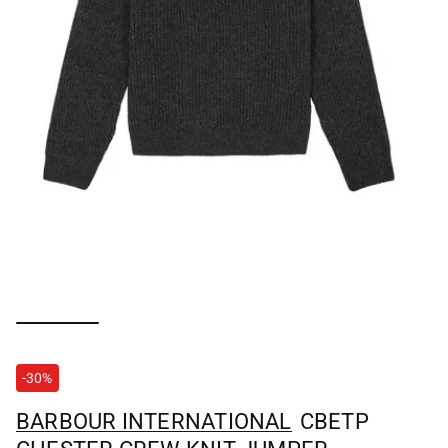
-30%
BARBOUR INTERNATIONAL
СВЕТР