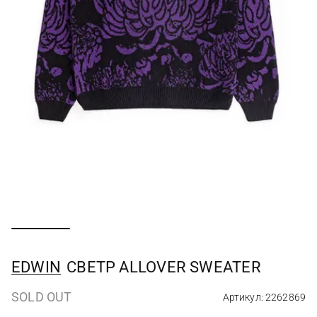
EDWIN
СВЕТР ALLOVER SWEATER
SOLD OUT
Артикул: 2262869