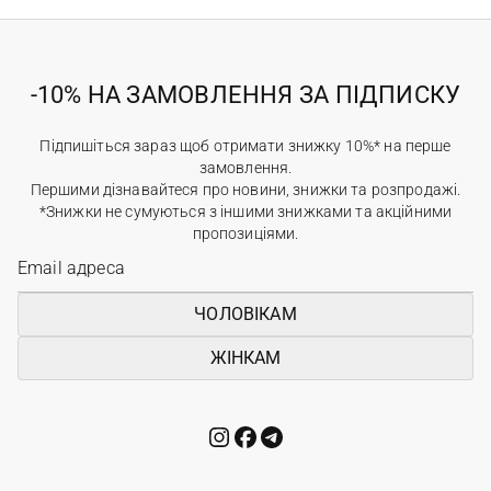
-10% НА ЗАМОВЛЕННЯ ЗА ПІДПИСКУ
Підпишіться зараз щоб отримати знижку 10%* на перше
замовлення.
Першими дізнавайтеся про новини, знижки та розпродажі.
*Знижки не сумуються з іншими знижками та акційними
пропозиціями.
ЧОЛОВІКАМ
ЖІНКАМ