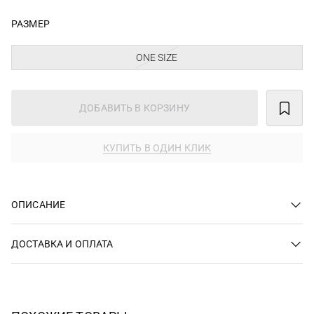
РАЗМЕР
ONE SIZE
ДОБАВИТЬ В КОРЗИНУ
КУПИТЬ В ОДИН КЛИК
ОПИСАНИЕ
ДОСТАВКА И ОПЛАТА