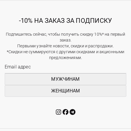
-10% НА ЗАКАЗ ЗА ПОДПИСКУ
Подпишитесь сейчас, чтобы получить скидку 10%* на первый
заказ.
Первыми узнайте новости, скидки и распродажи.
*Скидки не суммируются с другими скидками и акционными
предложениями.
МУЖЧИНАМ
ЖЕНЩИНАМ