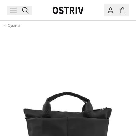
Сумки