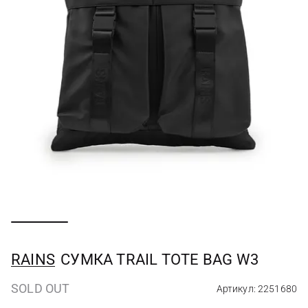
RAINS
СУМКА TRAIL TOTE BAG W3
SOLD OUT
Артикул: 2251680