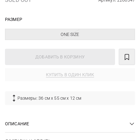
Артикул: 2266347
РАЗМЕР
ONE SIZE
ДОБАВИТЬ В КОРЗИНУ
КУПИТЬ В ОДИН КЛИК
Размеры: 36 см х 55 см х 12 см
ОПИСАНИЕ