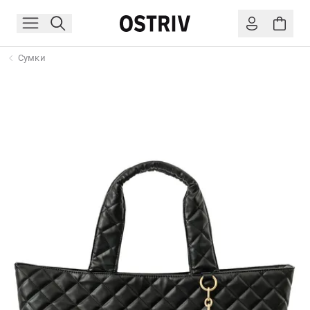
Сумки