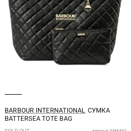
BARBOUR INTERNATIONAL
СУМКА
BATTERSEA TOTE BAG
SOLD OUT