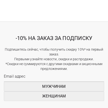
-10% НА ЗАКАЗ ЗА ПОДПИСКУ
Подпишитесь сейчас, чтобы получить скидку 10%* на первый
заказ.
Первыми узнайте новости, скидки и распродажи.
*Скидки не суммируются с другими скидками и акционными
предложениями.
МУЖЧИНАМ
ЖЕНЩИНАМ