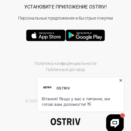
УСТАНОВИТЕ ПРИЛОЖЕНИЕ OSTRIV!
Персональные предложения и быстрые покупки
Политика конфиденциальности
Публичный договор
© 2026 Ostriv.ua Store. All Rights Reserved.