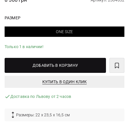
Артикул: 2304032
РАЗМЕР
ONE SIZE
Только 1 в наличии!
ДОБАВИТЬ В КОРЗИНУ
КУПИТЬ В ОДИН КЛИК
Доставка по Львову от 2 часов
Размеры: 22 х 23,5 х 16,5 см