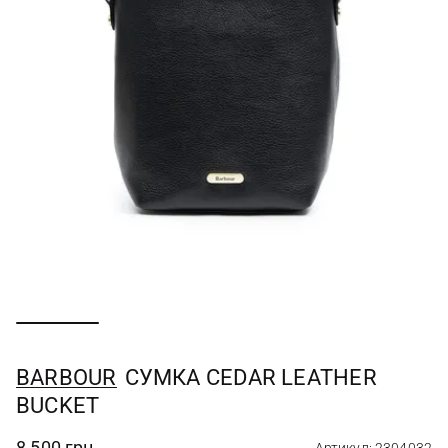
BARBOUR
СУМКА CEDAR LEATHER
BUCKET
8 500 грн