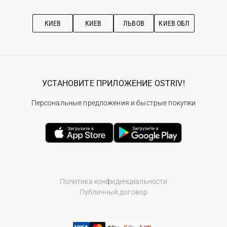
Про OSTRIV
Подписка на новости
Рекомендации по уходу
КИЕВ
КИЕВ
ЛЬВОВ
КИЕВ ОБЛ
УСТАНОВИТЕ ПРИЛОЖЕНИЕ OSTRIV!
Персональные предложения и быстрые покупки
Политика конфиденциальности
Публичный договор