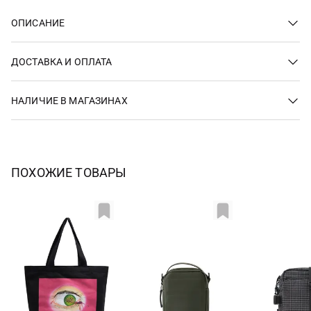
ОПИСАНИЕ
ДОСТАВКА И ОПЛАТА
НАЛИЧИЕ В МАГАЗИНАХ
ПОХОЖИЕ ТОВАРЫ