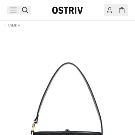
Сумки