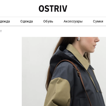
одежда
Одежда
Обувь
Аксессуары
Сумки
DY