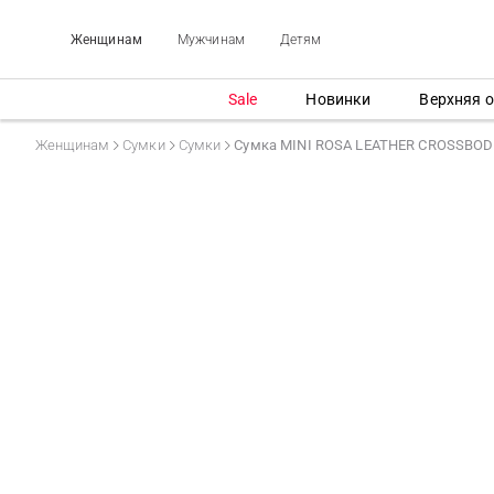
Женщинам
Мужчинам
Детям
Sale
Новинки
Верхняя 
Женщинам
Сумки
Сумки
Сумка MINI ROSA LEATHER CROSSBO