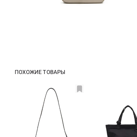
ПОХОЖИЕ ТОВАРЫ