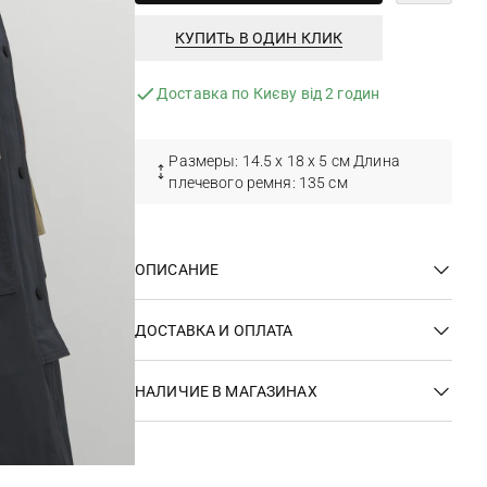
КУПИТЬ В ОДИН КЛИК
Доставка по Києву від 2 годин
Размеры: 14.5 х 18 х 5 см Длина
плечевого ремня: 135 см
ОПИСАНИЕ
ДОСТАВКА И ОПЛАТА
НАЛИЧИЕ В МАГАЗИНАХ