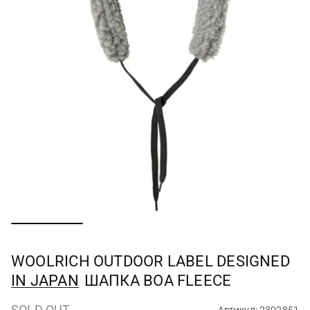
WOOLRICH OUTDOOR LABEL DESIGNED
IN JAPAN
ШАПКА BOA FLEECE
SOLD OUT