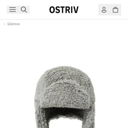
Шапки