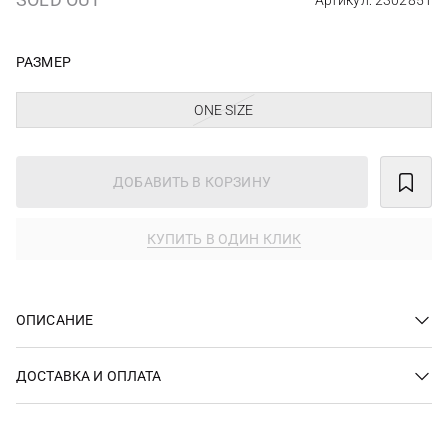
Артикул: 2302851
РАЗМЕР
ONE SIZE
ДОБАВИТЬ В КОРЗИНУ
КУПИТЬ В ОДИН КЛИК
ОПИСАНИЕ
ДОСТАВКА И ОПЛАТА