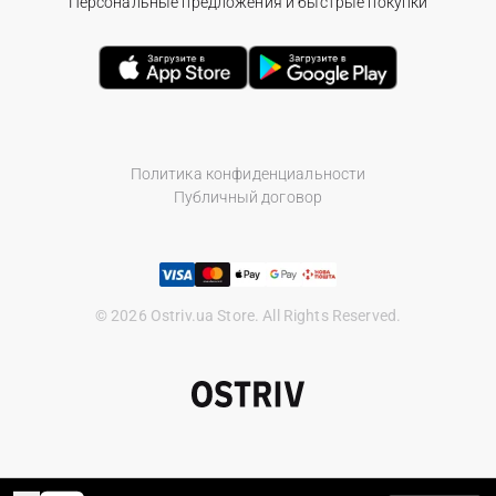
Персональные предложения и быстрые покупки
Политика конфиденциальности
Публичный договор
© 2026 Ostriv.ua Store. All Rights Reserved.