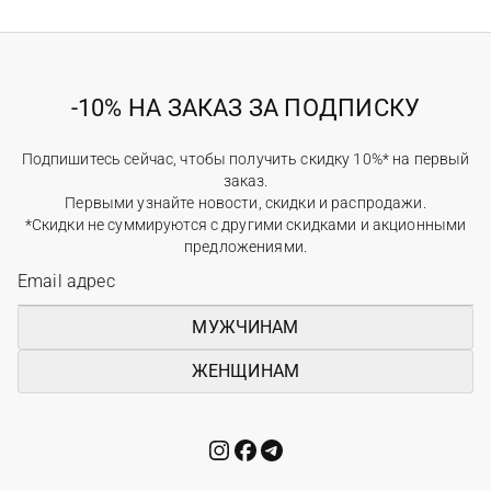
-10% НА ЗАКАЗ ЗА ПОДПИСКУ
Подпишитесь сейчас, чтобы получить скидку 10%* на первый
заказ.
Первыми узнайте новости, скидки и распродажи.
*Скидки не суммируются с другими скидками и акционными
предложениями.
МУЖЧИНАМ
ЖЕНЩИНАМ