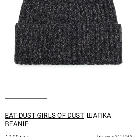
EAT DUST GIRLS OF DUST
ШАПКА
BEANIE
4 100 грн