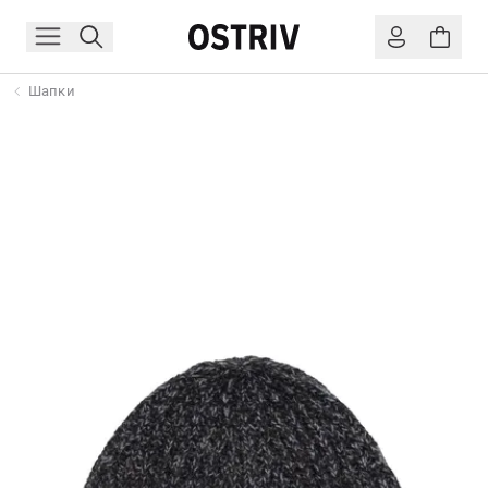
Шапки