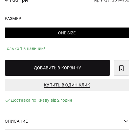
Артикул: 2314968
РАЗМЕР
ONE SIZE
Только 1 в наличии!
ДОБАВИТЬ В КОРЗИНУ
КУПИТЬ В ОДИН КЛИК
Доставка по Києву від 2 годин
ОПИСАНИЕ