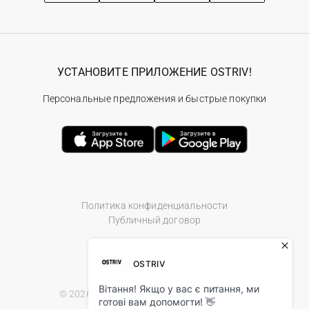
УСТАНОВИТЕ ПРИЛОЖЕНИЕ OSTRIV!
Персональные предложения и быстрые покупки
Политика конфиденциальности
Публичный договор
© 2026 Ostriv.ua Store. All Rights Reserved.