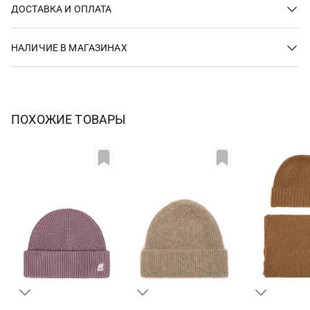
ДОСТАВКА И ОПЛАТА
НАЛИЧИЕ В МАГАЗИНАХ
ПОХОЖИЕ ТОВАРЫ