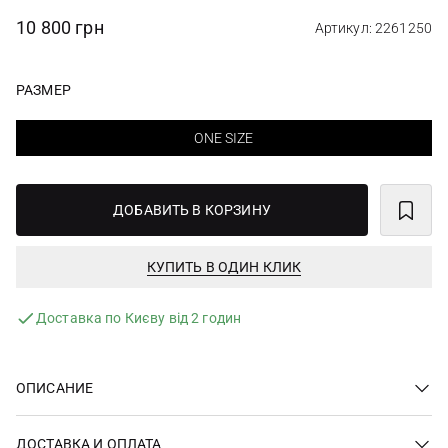
10 800 грн
Артикул: 2261250
РАЗМЕР
ONE SIZE
ДОБАВИТЬ В КОРЗИНУ
КУПИТЬ В ОДИН КЛИК
Доставка по Києву від 2 годин
ОПИСАНИЕ
ДОСТАВКА И ОПЛАТА