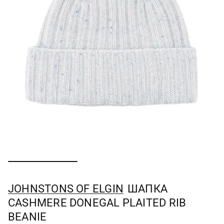
JOHNSTONS OF ELGIN
ШАПКА
CASHMERE DONEGAL PLAITED RIB
BEANIE