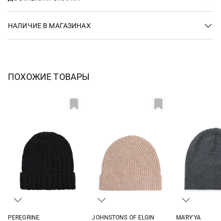
НАЛИЧИЕ В МАГАЗИНАХ
ПОХОЖИЕ ТОВАРЫ
PEREGRINE
JOHNSTONS OF ELGIN
MA'RY'YA