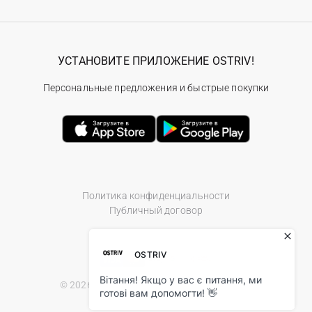
УСТАНОВИТЕ ПРИЛОЖЕНИЕ OSTRIV!
Персональные предложения и быстрые покупки
Политика конфиденциальности
Публичный договор
© 2026 Ostriv.ua Store. All Rights Reserved.