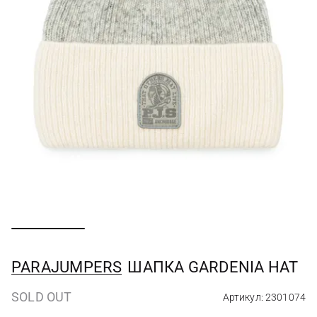
PARAJUMPERS
ШАПКА GARDENIA HAT
SOLD OUT
Артикул: 2301074