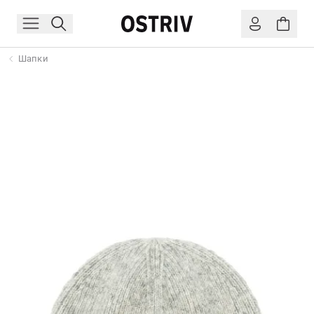
Шапки