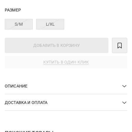
РАЗМЕР
S/M
L/XL
ДОБАВИТЬ В КОРЗИНУ
КУПИТЬ В ОДИН КЛИК
ОПИСАНИЕ
ДОСТАВКА И ОПЛАТА