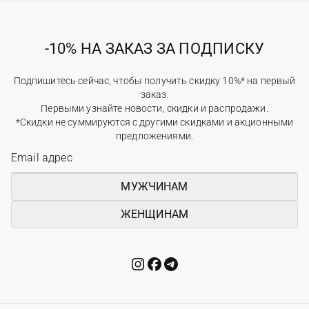
-10% НА ЗАКАЗ ЗА ПОДПИСКУ
Подпишитесь сейчас, чтобы получить скидку 10%* на первый
заказ.
Первыми узнайте новости, скидки и распродажи.
*Скидки не суммируются с другими скидками и акционными
предложениями.
МУЖЧИНАМ
ЖЕНЩИНАМ