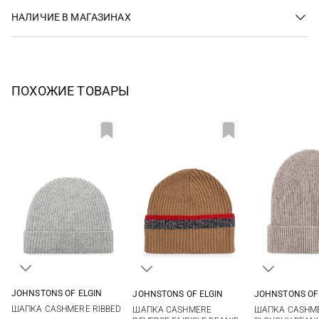
НАЛИЧИЕ В МАГАЗИНАХ
ПОХОЖИЕ ТОВАРЫ
JOHNSTONS OF ELGIN
JOHNSTONS OF ELGIN
JOHNSTONS OF
One size
One size
One si
ШАПКА CASHMERE RIBBED
ШАПКА CASHMERE
ШАПКА CASHME