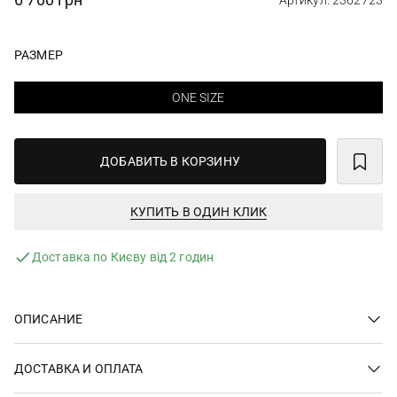
Артикул: 2362723
РАЗМЕР
ONE SIZE
ДОБАВИТЬ В КОРЗИНУ
КУПИТЬ В ОДИН КЛИК
Доставка по Києву від 2 годин
ОПИСАНИЕ
ДОСТАВКА И ОПЛАТА