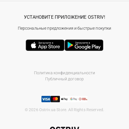
УСТАНОВИТЕ ПРИЛОЖЕНИЕ OSTRIV!
Персональные предложения и быстрые покупки
Политика конфиденциальности
Публичный договор
© 2026 Ostriv.ua Store. All Rights Reserved.