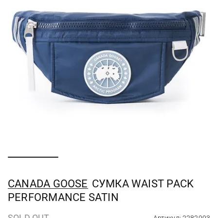
CANADA GOOSE
СУМКА WAIST PACK
PERFORMANCE SATIN
SOLD OUT