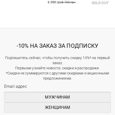
6 090 грн
8 700 грн
SOLD OUT
-10% НА ЗАКАЗ ЗА ПОДПИСКУ
Подпишитесь сейчас, чтобы получить скидку 10%* на первый
заказ.
Первыми узнайте новости, скидки и распродажи.
*Скидки не суммируются с другими скидками и акционными
предложениями.
МУЖЧИНАМ
ЖЕНЩИНАМ