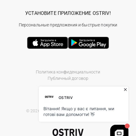
УСТАНОВИТЕ ПРИЛОЖЕНИЕ OSTRIV!
Персональные предложения и быстрые покупки
Политика конфиденциальности
Публичный договор
© 2026 Ostriv.ua Store. All Rights Reserved.