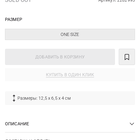
Артикул: 2282993
РАЗМЕР
ONE SIZE
ДОБАВИТЬ В КОРЗИНУ
КУПИТЬ В ОДИН КЛИК
Размеры: 12,5 x 6,5 x 4 см
ОПИСАНИЕ