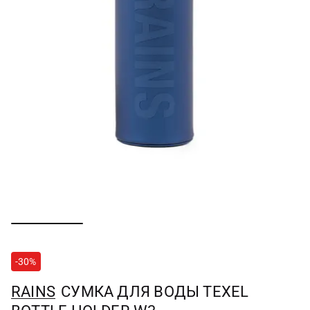
-30%
RAINS
СУМКА ДЛЯ ВОДЫ TEXEL