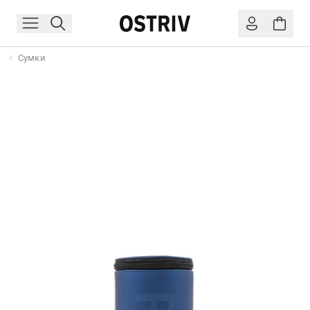
Сумки