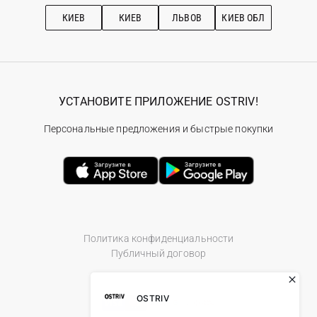
Рекомендации по уходу
КИЕВ
КИЕВ
ЛЬВОВ
КИЕВ ОБЛ
УСТАНОВИТЕ ПРИЛОЖЕНИЕ OSTRIV!
Персональные предложения и быстрые покупки
Политика конфиденциальности
Публичный договор