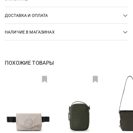
ДОСТАВКА И ОПЛАТА
НАЛИЧИЕ В МАГАЗИНАХ
ПОХОЖИЕ ТОВАРЫ