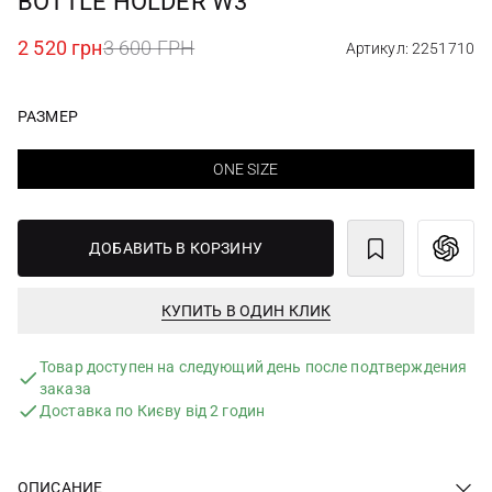
BOTTLE HOLDER W3
2 520 грн
3 600 ГРН
Артикул: 2251710
РАЗМЕР
ONE SIZE
ДОБАВИТЬ В КОРЗИНУ
КУПИТЬ В ОДИН КЛИК
Товар доступен на следующий день после подтверждения
заказа
Доставка по Києву від 2 годин
ОПИСАНИЕ