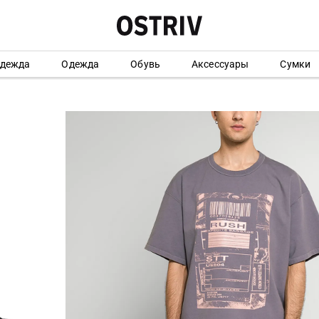
одежда
Одежда
Обувь
Аксессуары
Сумки