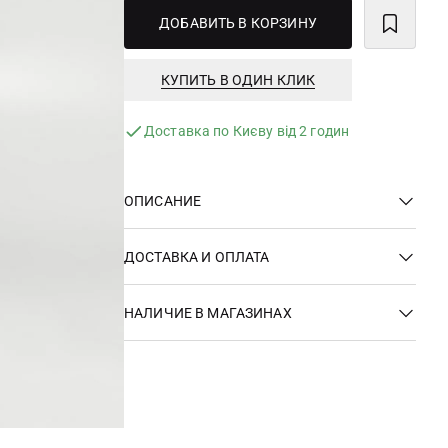
ДОБАВИТЬ В КОРЗИНУ
КУПИТЬ В ОДИН КЛИК
Доставка по Києву від 2 годин
ОПИСАНИЕ
ДОСТАВКА И ОПЛАТА
НАЛИЧИЕ В МАГАЗИНАХ