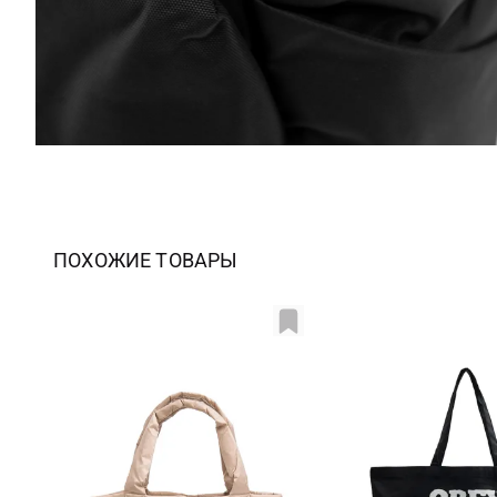
ПОХОЖИЕ ТОВАРЫ