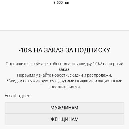
3 500 грн
-10% НА ЗАКАЗ ЗА ПОДПИСКУ
Подпишитесь сейчас, чтобы получить скидку 10%* на первый
заказ.
Первыми узнайте новости, скидки и распродажи.
*Скидки не суммируются с другими скидками и акционными
предложениями.
МУЖЧИНАМ
ЖЕНЩИНАМ