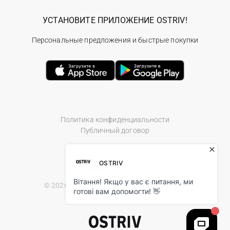
УСТАНОВИТЕ ПРИЛОЖЕНИЕ OSTRIV!
Персональные предложения и быстрые покупки
Политика конфиденциальности
Публичный договор
© 2026 Ostriv.ua Store. All Rights Reserved.