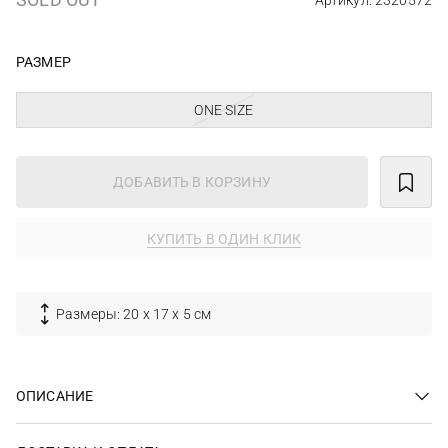
Артикул: 2320572
РАЗМЕР
ONE SIZE
ДОБАВИТЬ В КОРЗИНУ
КУПИТЬ В ОДИН КЛИК
Размеры: 20 х 17 х 5 см
ОПИСАНИЕ