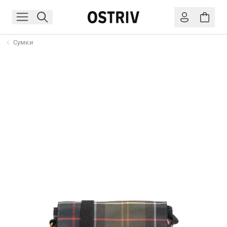
Сумки