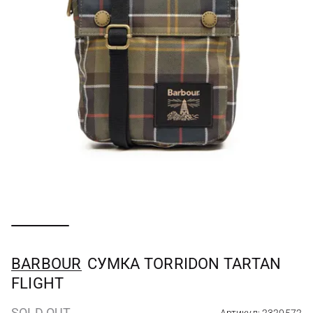
BARBOUR
СУМКА TORRIDON TARTAN
FLIGHT
SOLD OUT