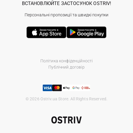
ВСТАНОВЛЮЙТЕ ЗАСТОСУНОК OSTRIV!
Персональні пропозиції та швидкі покупки
Політика конфіденційності
Публічний договір
© 2026 Ostriv.ua Store. All Rights Reserved.