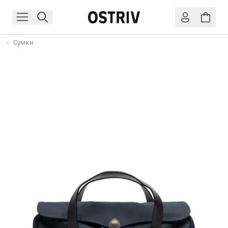
Сумки