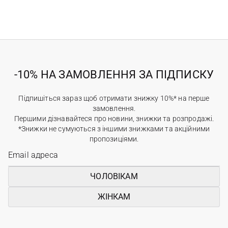
-10% НА ЗАМОВЛЕННЯ ЗА ПІДПИСКУ
Підпишіться зараз щоб отримати знижку 10%* на перше
замовлення.
Першими дізнавайтеся про новини, знижки та розпродажі.
*Знижки не сумуються з іншими знижками та акційними
пропозиціями.
ЧОЛОВІКАМ
ЖІНКАМ