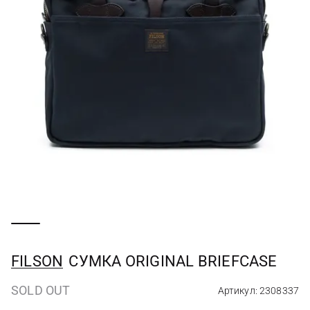
FILSON
СУМКА ORIGINAL BRIEFCASE
SOLD OUT
Артикул: 2308337