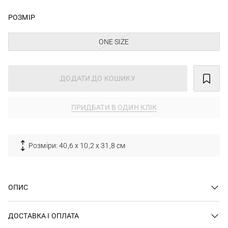
РОЗМІР
ONE SIZE
ДОДАТИ ДО КОШИКУ
ПРИДБАТИ В ОДИН КЛІК
Розміри: 40,6 х 10,2 х 31,8 см
ОПИС
ДОСТАВКА І ОПЛАТА