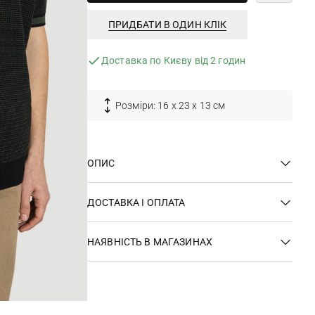
ПРИДБАТИ В ОДИН КЛІК
Доставка по Києву від 2 годин
Розміри: 16 х 23 х 13 см
ОПИС
ДОСТАВКА І ОПЛАТА
НАЯВНІСТЬ В МАГАЗИНАХ