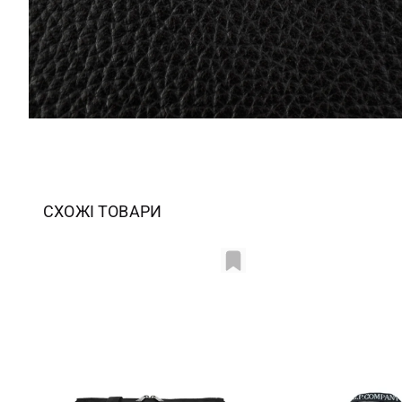
СХОЖІ ТОВАРИ