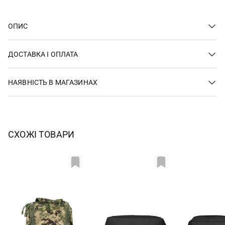
ОПИС
ДОСТАВКА І ОПЛАТА
НАЯВНІСТЬ В МАГАЗИНАХ
СХОЖІ ТОВАРИ