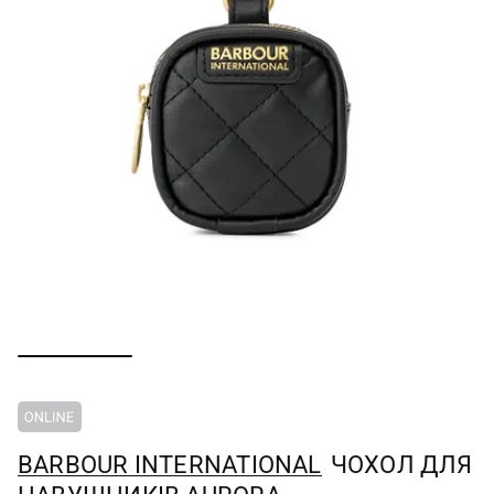
BARBOUR INTERNATIONAL
ЧОХОЛ ДЛЯ