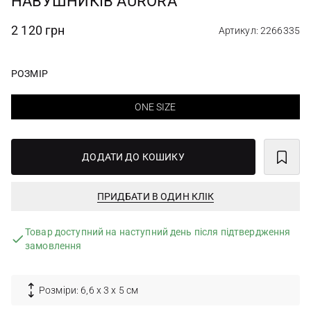
НАВУШНИКІВ AURORA
2 120 грн
Артикул: 2266335
РОЗМІР
ONE SIZE
ДОДАТИ ДО КОШИКУ
ПРИДБАТИ В ОДИН КЛІК
Товар доступний на наступний день після підтвердження
замовлення
Розміри: 6,6 х 3 х 5 см